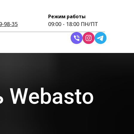
Режим работы
9-98-35
09:00 - 18:00 ПН/ПТ
 Webasto