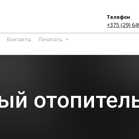
Телефон
+375 (29) 64
Контакты
Почитать
ый отопитель