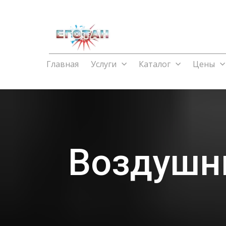
Главная
Услуги
Каталог
Цены
Воздушн