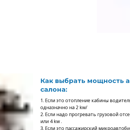
Как выбрать мощность 
салона:
1. Если это отопление кабины водителя
одназначно на 2 kw/
2. Если надо прогревать грузовой отс
или 4 kw .
3. Если это пассажирский микроавтобу