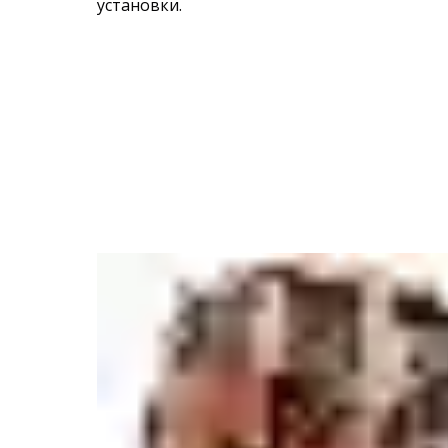
установки.