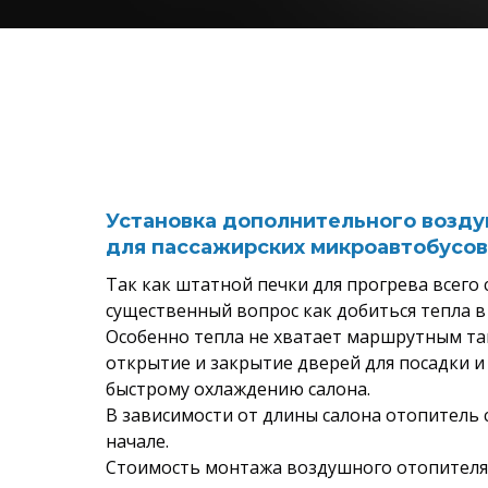
Установка дополнительного возду
для пассажирских микроавтобусов
Так как штатной печки для прогрева всего 
существенный вопрос как добиться тепла в
Особенно тепла не хватает маршрутным та
открытие и закрытие дверей для посадки и
быстрому охлаждению салона.
В зависимости от длины салона отопитель с
начале.
Стоимость монтажа воздушного отопителя 