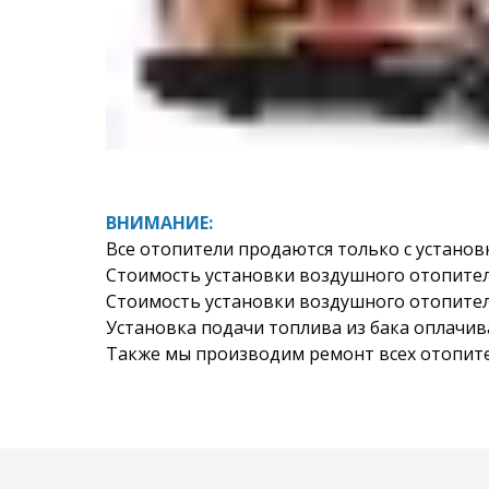
ВНИМАНИЕ:
Все отопители продаются только с установ
Стоимость установки воздушного отопителя
Стоимость установки воздушного отопителя
Установка подачи топлива из бака оплачив
Также мы производим ремонт всех отопител