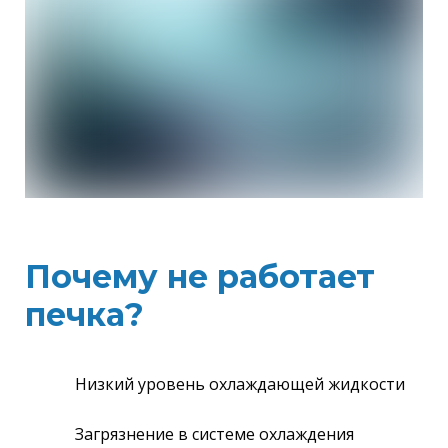
Почему не работает
печка?
Низкий уровень охлаждающей жидкости
Загрязнение в системе охлаждения