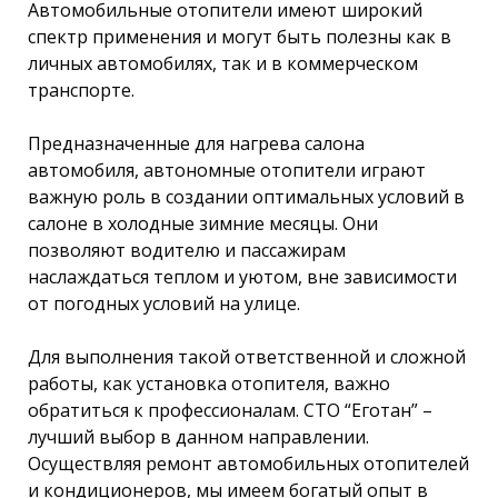
Автомобильные отопители имеют широкий
спектр применения и могут быть полезны как в
личных автомобилях, так и в коммерческом
транспорте.
Предназначенные для нагрева салона
автомобиля, автономные отопители играют
важную роль в создании оптимальных условий в
салоне в холодные зимние месяцы. Они
позволяют водителю и пассажирам
наслаждаться теплом и уютом, вне зависимости
от погодных условий на улице.
Для выполнения такой ответственной и сложной
работы, как установка отопителя, важно
обратиться к профессионалам. СТО “Еготан” –
лучший выбор в данном направлении.
Осуществляя ремонт автомобильных отопителей
и кондиционеров, мы имеем богатый опыт в