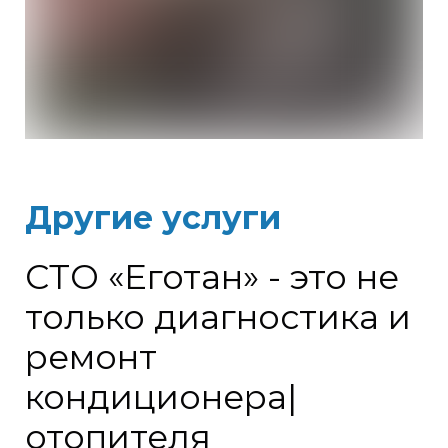
Другие услуги
СТО «Еготан» - это не
только диагностика и
ремонт
кондиционера|
отопителя