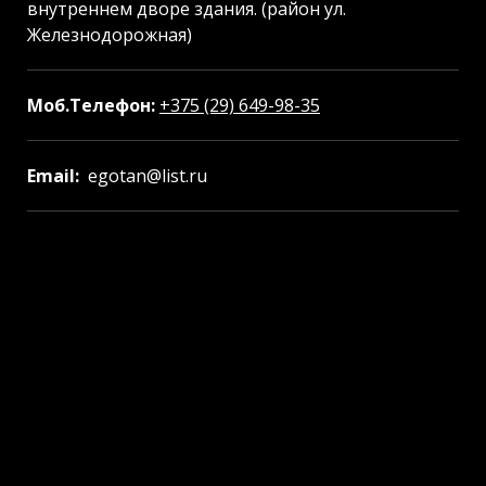
внутреннем дворе здания. (район ул.
Железнодорожная)
Моб.Телефон:
+375 (29) 649-98-35
Email:
egotan@list.ru