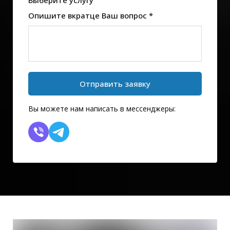
Выберите услугу
Опишите вкратце Ваш вопрос *
Отправить заявку
Вы можете нам написать в мессенджеры: