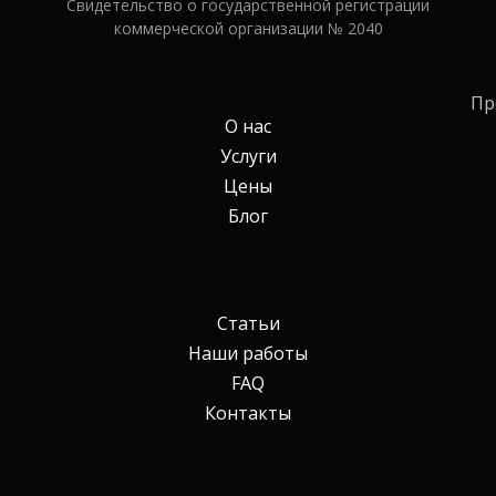
Свидетельство о государственной регистрации
коммерческой организации № 2040
Пр
О нас
Услуги
Цены
Блог
Статьи
Наши работы
FAQ
Контакты