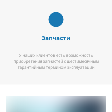
Запчасти
У наших клиентов есть возможность
приобретения запчастей с шестимесячным
гарантийным термином эксплуатации