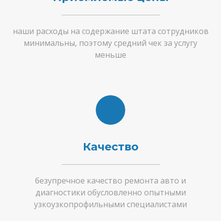
наши расходы на содержание штата сотрудников
минимальны, поэтому средний чек за услугу
меньше
Качество
безупречное качество ремонта авто и
диагностики обусловленно опытными
узкоузкопрофильными специалистами