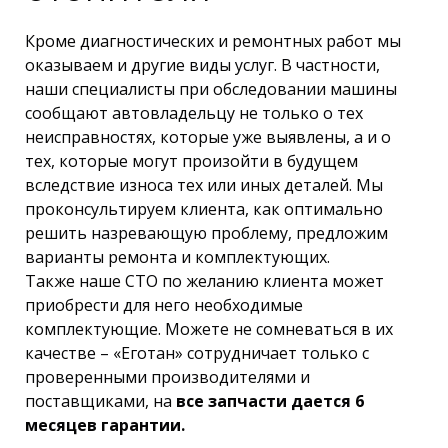
Кроме диагностических и ремонтных работ мы
оказываем и другие виды услуг. В частности,
наши специалисты при обследовании машины
сообщают автовладельцу не только о тех
неисправностях, которые уже выявлены, а и о
тех, которые могут произойти в будущем
вследствие износа тех или иных деталей. Мы
проконсультируем клиента, как оптимально
решить назревающую проблему, предложим
варианты ремонта и комплектующих.
Также наше СТО по желанию клиента может
приобрести для него необходимые
комплектующие. Можете не сомневаться в их
качестве – «Еготан» сотрудничает только с
проверенными производителями и
поставщиками, на
все запчасти дается 6
месяцев гарантии.