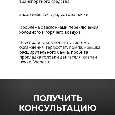
транспортного средства
Засор либо течь радиатора печки
Проблема с заслонками переключения
холодного и горячего воздуха
Неисправны компоненты системы
охлаждения: термостат, помпа, крышка
расширительного бачка, пробита
прокладка головки двигателя, клапан
печки, Webasto
ПОЛУЧИТЬ
КОНСУЛЬТАЦИЮ