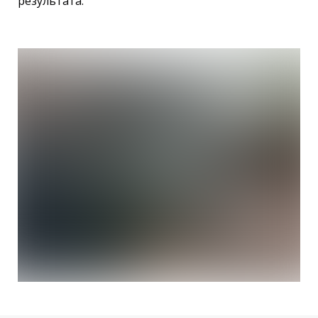
результата.