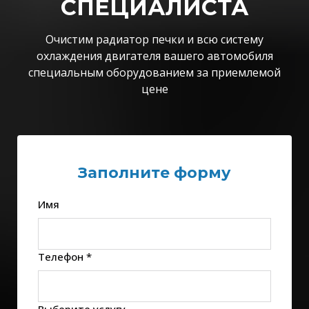
СПЕЦИАЛИСТА
Очистим радиатор печки и всю систему
охлаждения двигателя вашего автомобиля
специальным оборудованием за приемлемой
цене
Заполните форму
Имя
Телефон *