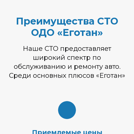
Преимущества СТО
ОДО «Еготан»
Наше СТО предоставляет
широкий спектр по
обслуживанию и ремонту авто.
Среди основных плюсов «Еготан»
Приемлемые цены