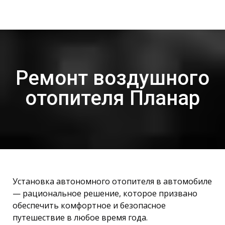
Ремонт воздушного
отопителя Планар
Установка автономного отопителя в автомобиле
— рациональное решение, которое призвано
обеспечить комфортное и безопасное
путешествие в любое время года.