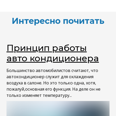
Интересно почитать
Принцип работы
авто кондиционера
Большинство автомобилистов считают, что
автокондиционер служит для охлаждения
воздуха в салоне. Но это только одна, хотя,
пожалуй,основная его функция. На деле он не
только изменяет температуру...