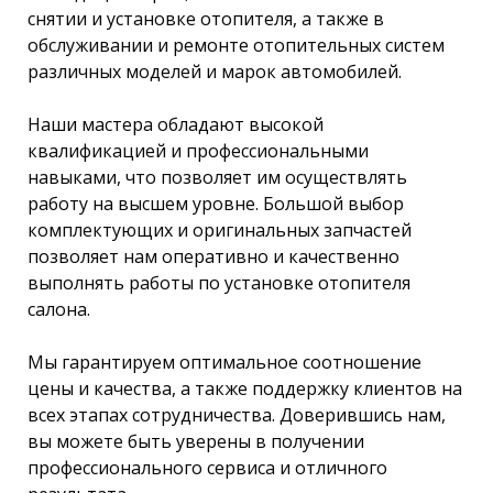
снятии и установке отопителя, а также в
обслуживании и ремонте отопительных систем
различных моделей и марок автомобилей.
Наши мастера обладают высокой
квалификацией и профессиональными
навыками, что позволяет им осуществлять
работу на высшем уровне. Большой выбор
комплектующих и оригинальных запчастей
позволяет нам оперативно и качественно
выполнять работы по установке отопителя
салона.
Мы гарантируем оптимальное соотношение
цены и качества, а также поддержку клиентов на
всех этапах сотрудничества. Доверившись нам,
вы можете быть уверены в получении
профессионального сервиса и отличного