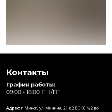
Контакты
График работы:
09:00 - 18:00 ПН/ПТ
Адрес:
г. Минск, ул. Минина, 21 к.2 БОКС №2 во