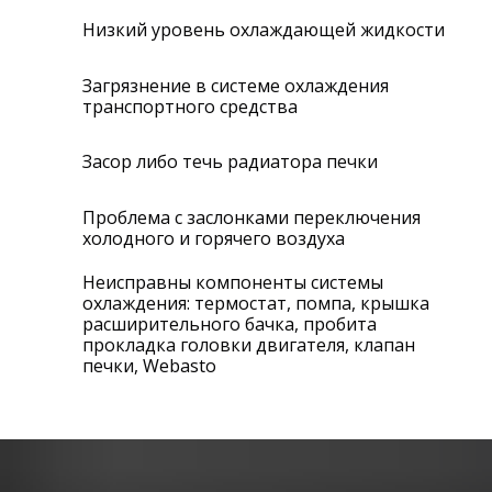
Низкий уровень охлаждающей жидкости
Загрязнение в системе охлаждения
транспортного средства
Засор либо течь радиатора печки
Проблема с заслонками переключения
холодного и горячего воздуха
Неисправны компоненты системы
охлаждения: термостат, помпа, крышка
расширительного бачка, пробита
прокладка головки двигателя, клапан
печки, Webasto