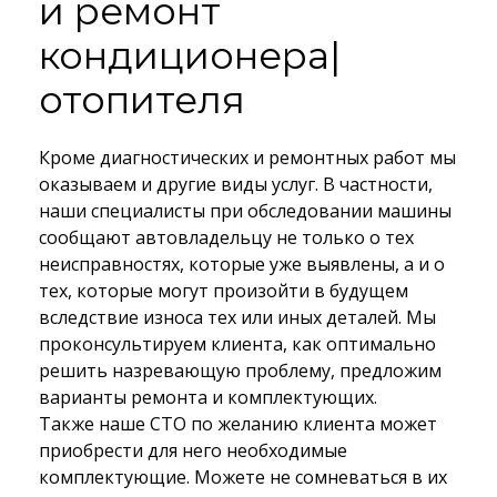
и ремонт
кондиционера|
отопителя
Кроме диагностических и ремонтных работ мы
оказываем и другие виды услуг. В частности,
наши специалисты при обследовании машины
сообщают автовладельцу не только о тех
неисправностях, которые уже выявлены, а и о
тех, которые могут произойти в будущем
вследствие износа тех или иных деталей. Мы
проконсультируем клиента, как оптимально
решить назревающую проблему, предложим
варианты ремонта и комплектующих.
Также наше СТО по желанию клиента может
приобрести для него необходимые
комплектующие. Можете не сомневаться в их