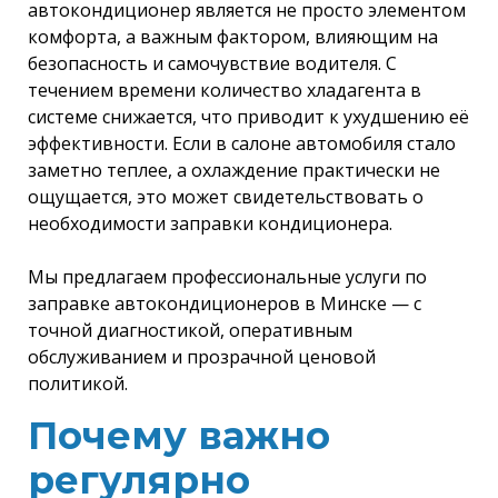
автокондиционер является не просто элементом
комфорта, а важным фактором, влияющим на
безопасность и самочувствие водителя. С
течением времени количество хладагента в
системе снижается, что приводит к ухудшению её
эффективности. Если в салоне автомобиля стало
заметно теплее, а охлаждение практически не
ощущается, это может свидетельствовать о
необходимости заправки кондиционера.
Мы предлагаем профессиональные услуги по
заправке автокондиционеров в Минске — с
точной диагностикой, оперативным
обслуживанием и прозрачной ценовой
политикой.
Почему важно
регулярно