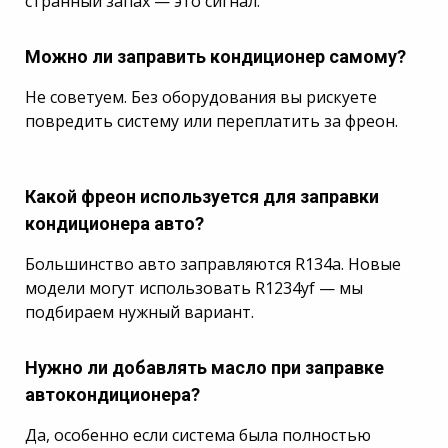
странный запах — это сигнал.
Можно ли заправить кондиционер самому?
Не советуем. Без оборудования вы рискуете
повредить систему или переплатить за фреон.
Какой фреон используется для заправки
кондиционера авто?
Большинство авто заправляются R134a. Новые
модели могут использовать R1234yf — мы
подбираем нужный вариант.
Нужно ли добавлять масло при заправке
автокондиционера?
Да, особенно если система была полностью