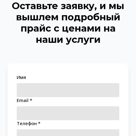
Оставьте заявку, и мы
вышлем подробный
прайс с ценами на
наши услуги
Имя
Email *
Телефон *