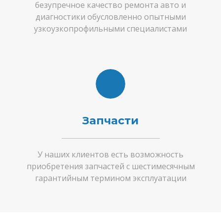
безупречное качество ремонта авто и
диагностики обусловленно опытными
узкоузкопрофильными специалистами
Запчасти
У наших клиентов есть возможность
приобретения запчастей с шестимесячным
гарантийным термином эксплуатации