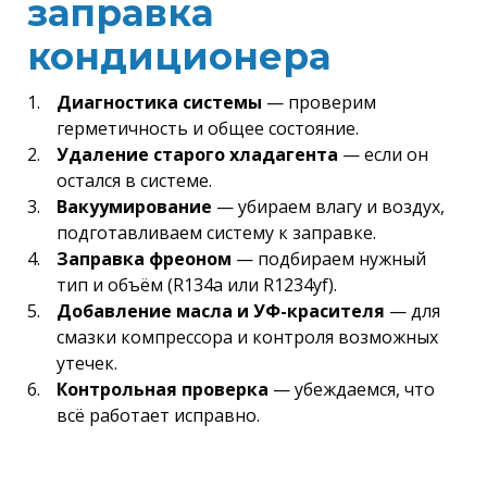
заправка
кондиционера
Диагностика системы
— проверим
герметичность и общее состояние.
Удаление старого хладагента
— если он
остался в системе.
Вакуумирование
— убираем влагу и воздух,
подготавливаем систему к заправке.
Заправка фреоном
— подбираем нужный
тип и объём (R134a или R1234yf).
Добавление масла и УФ-красителя
— для
смазки компрессора и контроля возможных
утечек.
Контрольная проверка
— убеждаемся, что
всё работает исправно.