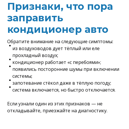
Признаки, что пора
заправить
кондиционер авто
Обратите внимание на следующие симптомы:
из воздуховодов дует тёплый или еле
прохладный воздух;
кондиционер работает «с перебоями»;
появились посторонние шумы при включении
системы;
запотевание стёкол даже в тёплую погоду;
система включается, но быстро отключается.
Если узнали один из этих признаков — не
откладывайте, приезжайте на диагностику.