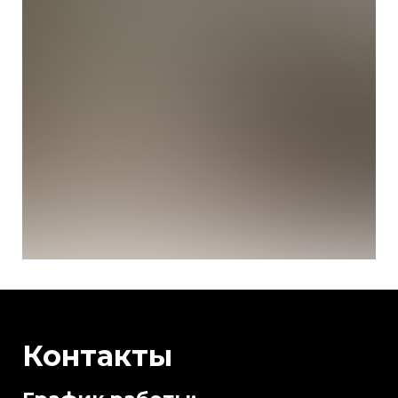
Контакты