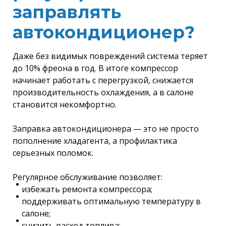
заправлять
автокондиционер?
Даже без видимых повреждений система теряет
до 10% фреона в год. В итоге компрессор
начинает работать с перегрузкой, снижается
производительность охлаждения, а в салоне
становится некомфортно.
Заправка автокондиционера — это не просто
пополнение хладагента, а профилактика
серьезных поломок.
Регулярное обслуживание позволяет:
избежать ремонта компрессора;
поддерживать оптимальную температуру в
салоне;
снизить расход топлива;