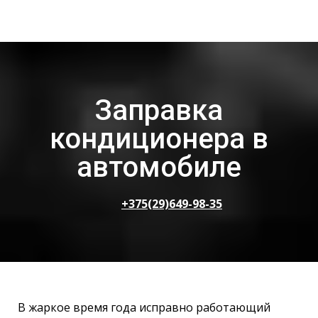
Заправка
кондиционера в
автомобиле
+375(29)649-98-35
В жаркое время года исправно работающий