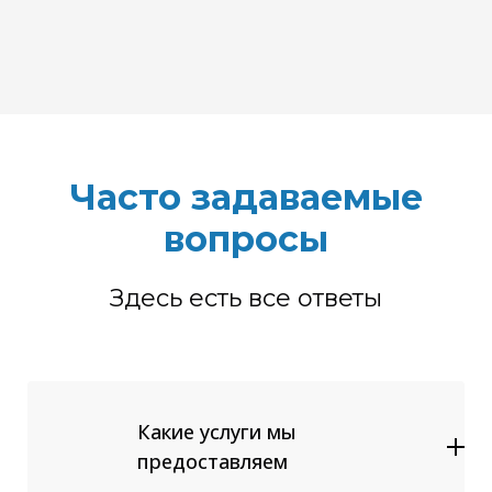
Часто задаваемые
вопросы
Здесь есть все ответы
Какие услуги мы
предоставляем
Диагностика и ремонт системы