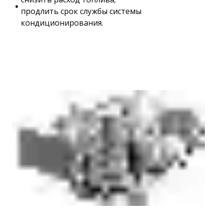
продлить срок службы системы
кондиционирования.