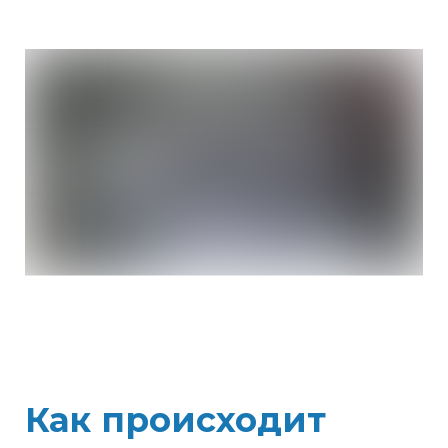
Как происходит