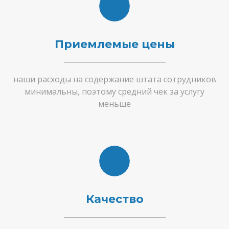
Приемлемые цены
наши расходы на содержание штата сотрудников
минимальны, поэтому средний чек за услугу
меньше
Качество