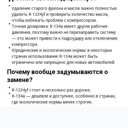
Удаление старого фреона и масла: важно полностью
удалить R-1234yf и проверить количество масла,
чтобы избежать проблем с компрессором.
Точная дозировка: R-134a имеет другие рабочие
давления, поэтому важно не перезаправить систему
— это может привести к гидроудару или отключению
компрессора.
Юридические и экологические нормы: в некоторых
странах использование R-134a может быть
ограничено или запрещено для новых автомобилей.
Почему вообще задумываются о
замене?
R-1234yf стоит в несколько раз дороже,
R-134a — дешевле и доступнее, особенно в странах,
где экологические нормы менее строгие.