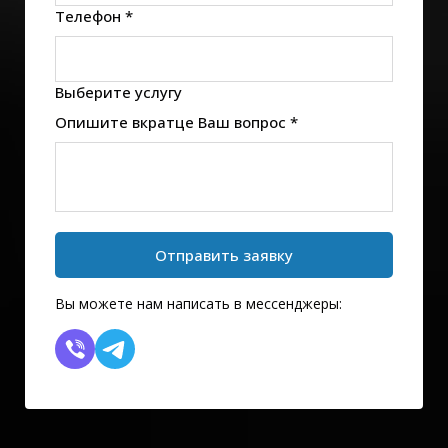
Телефон *
Выберите услугу
Опишите вкратце Ваш вопрос *
Отправить заявку
Вы можете нам написать в мессенджеры: