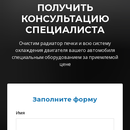
ПОЛУЧИТЬ
КОНСУЛЬТАЦИЮ
СПЕЦИАЛИСТА
Очистим радиатор печки и всю систему
охлаждения двигателя вашего автомобиля
специальным оборудованием за приемлемой
цене
Заполните форму
Имя