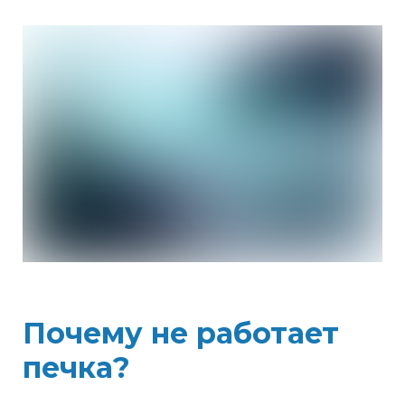
Почему не работает
печка?