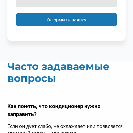
Оформить заявку
Часто задаваемые
вопросы
Как понять, что кондиционер нужно
заправить?
Если он дует слабо, не охлаждает или появляется