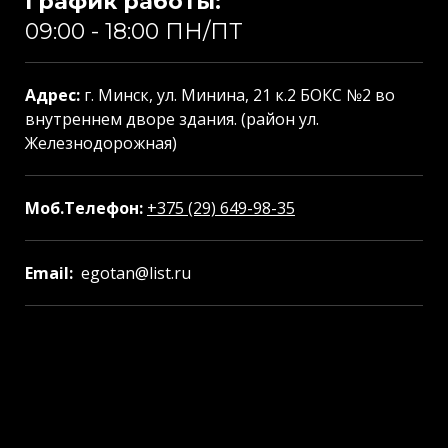
График работы:
09:00 - 18:00 ПН/ПТ
Адрес:
г. Минск, ул. Минина, 21 к.2 БОКС №2 во
внутреннем дворе здания. (район ул.
Железнодорожная)
Моб.Телефон:
+375 (29) 649-98-35
Email:
egotan@list.ru