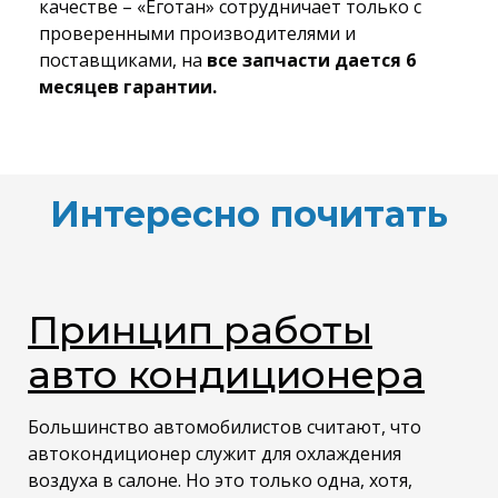
качестве – «Еготан» сотрудничает только с
проверенными производителями и
поставщиками, на
все запчасти дается 6
месяцев гарантии.
Интересно почитать
Принцип работы
авто кондиционера
Большинство автомобилистов считают, что
автокондиционер служит для охлаждения
воздуха в салоне. Но это только одна, хотя,