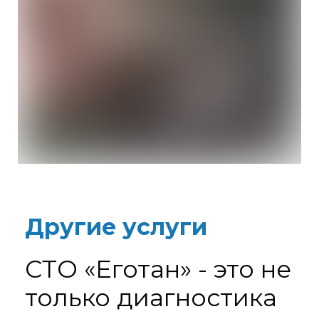
Другие услуги
СТО «Еготан» - это не
только диагностика