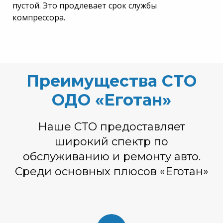
пустой. Это продлевает срок службы
компрессора.
Преимущества СТО
ОДО «Еготан»
Наше СТО предоставляет
широкий спектр по
обслуживанию и ремонту авто.
Среди основных плюсов «Еготан»