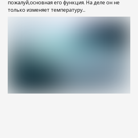
пожалуй,основная его функция. На деле он не
только изменяет температуру...