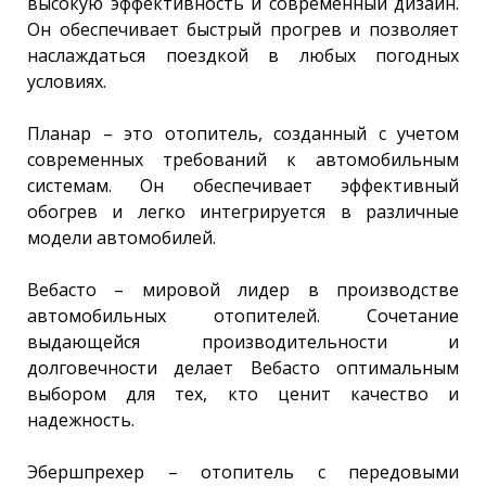
высокую эффективность и современный дизайн.
Он обеспечивает быстрый прогрев и позволяет
наслаждаться поездкой в любых погодных
условиях.
Планар – это отопитель, созданный с учетом
современных требований к автомобильным
системам. Он обеспечивает эффективный
обогрев и легко интегрируется в различные
модели автомобилей.
Вебасто – мировой лидер в производстве
автомобильных отопителей. Сочетание
выдающейся производительности и
долговечности делает Вебасто оптимальным
выбором для тех, кто ценит качество и
надежность.
Эбершпрехер – отопитель с передовыми