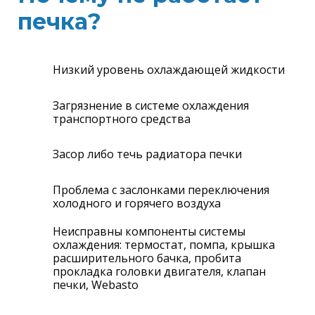
печка?
Низкий уровень охлаждающей жидкости
Загрязнение в системе охлаждения
транспортного средства
Засор либо течь радиатора печки
Проблема с заслонками переключения
холодного и горячего воздуха
Неисправны компоненты системы
охлаждения: термостат, помпа, крышка
расширительного бачка, пробита
прокладка головки двигателя, клапан
печки, Webasto