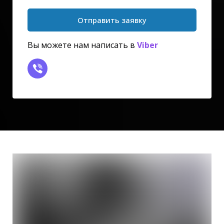
Отправить заявку
Вы можете нам написать в
Viber