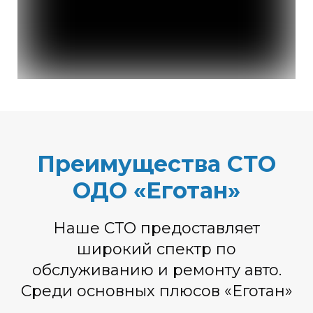
Преимущества СТО
ОДО «Еготан»
Наше СТО предоставляет
широкий спектр по
обслуживанию и ремонту авто.
Среди основных плюсов «Еготан»