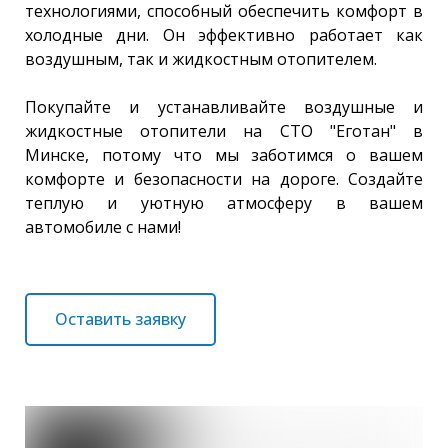
технологиями, способный обеспечить комфорт в
холодные дни. Он эффективно работает как
воздушным, так и жидкостным отопителем.
Покупайте и устанавливайте воздушные и
жидкостные отопители на СТО "Еготан" в
Минске, потому что мы заботимся о вашем
комфорте и безопасности на дороге. Создайте
теплую и уютную атмосферу в вашем
автомобиле с нами!
Оставить заявку