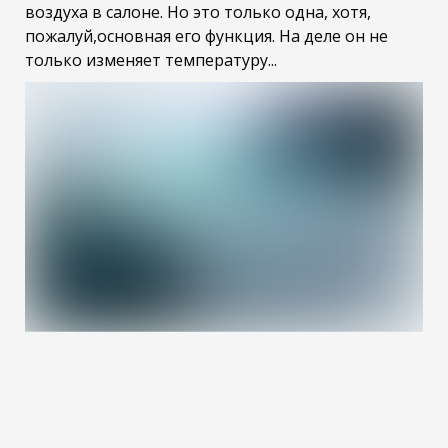
воздуха в салоне. Но это только одна, хотя,
пожалуй,основная его функция. На деле он не
только изменяет температуру...