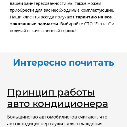
вашей заинтересованности мы также можем
приобрести для вас необходимые комплектующие.
Наши клиенты всегда получают
гарантию на все
заказанные запчасти
. Выбирайте СТО “Еготан” и
получайте качественный сервис!
Интересно почитать
Принцип работы
авто кондиционера
Большинство автомобилистов считают, что
автокондиционер служит для охлаждения