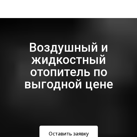
Воздушный и
жидкостный
отопитель по
выгодной цене
Оставить заявку