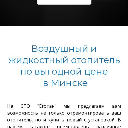
Воздушный и
жидкостный отопитель
по выгодной цене
в Минске
На СТО "Еготан" мы предлагаем вам
возможность не только отремонтировать ваш
отопитель, но и купить новый с установкой. В
нашем каталоге представлены различные