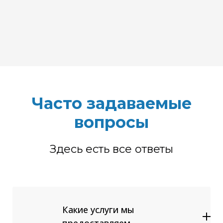
Часто задаваемые
вопросы
Здесь есть все ответы
Какие услуги мы