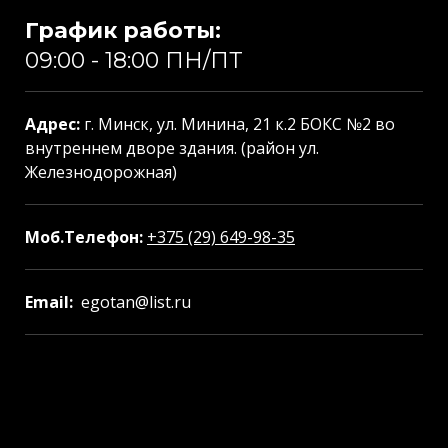
График работы:
09:00 - 18:00 ПН/ПТ
Адрес:
г. Минск, ул. Минина, 21 к.2 БОКС №2 во
внутреннем дворе здания. (район ул.
Железнодорожная)
Моб.Телефон:
+375 (29) 649-98-35
Email:
egotan@list.ru