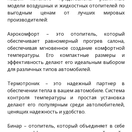
модели воздушных и жидкостных отопителей по
выгодным ценам от лучших мировых
производителей:
Аэрокомфорт – это отопитель, который
обеспечивает равномерный прогрев салона,
обеспечивая мгновенное создание комфортной
температуры. Его компактные размеры и
эффективность делают его идеальным выбором
для различных типов автомобилей.
Термотроник – это надежный партнер в
обеспечении тепла в вашем автомобиле. Система
контроля температуры и простая установка
делают его популярным среди автолюбителей,
ценящих надежность и удобство.
Бинар – отопитель, который объединяет в себе