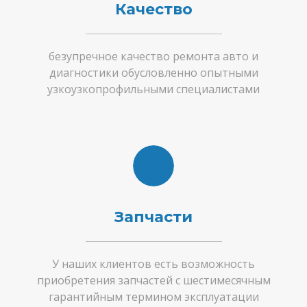
Качество
безупречное качество ремонта авто и
диагностики обусловленно опытными
узкоузкопрофильными специалистами
Запчасти
У наших клиентов есть возможность
приобретения запчастей с шестимесячным
гарантийным термином эксплуатации