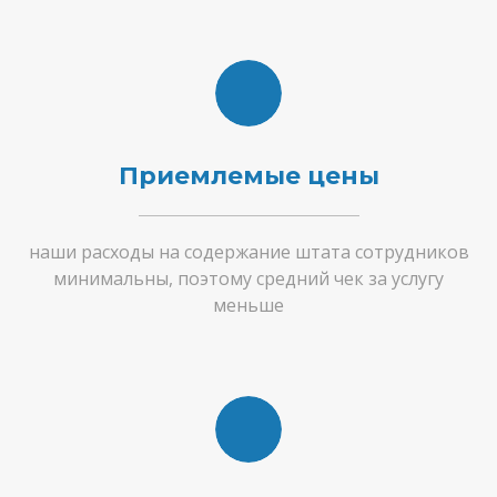
Приемлемые цены
наши расходы на содержание штата сотрудников
минимальны, поэтому средний чек за услугу
меньше