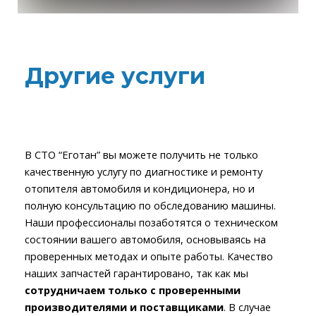
Другие услуги
В СТО “Еготан” вы можете получить не только
качественную услугу по диагностике и ремонту
отопителя автомобиля и кондиционера, но и
полную консультацию по обследованию машины.
Наши профессионалы позаботятся о техническом
состоянии вашего автомобиля, основываясь на
проверенных методах и опыте работы. Качество
наших запчастей гарантировано, так как мы
сотрудничаем только с проверенными
производителями и поставщиками
. В случае