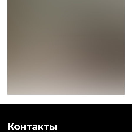
Контакты