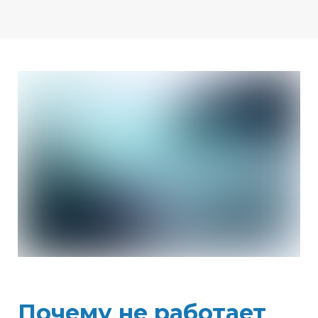
Почему не работает