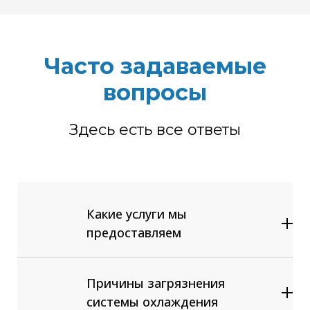
Часто задаваемые
вопросы
Здесь есть все ответы
Какие услуги мы
предоставляем
Диагностика и ремонт системы
отопления и охлаждения
Причины загрязнения
автомобилей любых марок
Аппаратная промывка радиатора
системы охлаждения