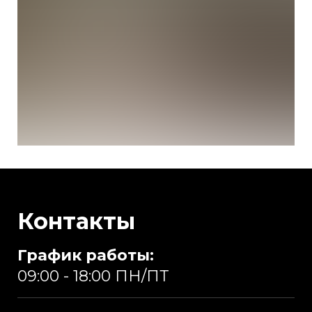
Контакты
График работы:
09:00 - 18:00 ПН/ПТ