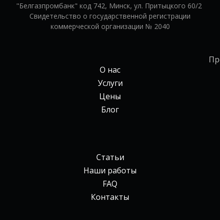
"Белгазпромбанк" код 742, Минск, ул. Притыцкого 60/2
Свидетельство о государственной регистрации
коммерческой организации № 2040
Пр
О нас
Услуги
Цены
Блог
Статьи
Наши работы
FAQ
Контакты