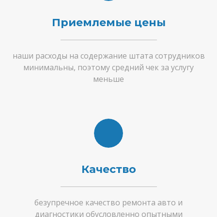
Приемлемые цены
наши расходы на содержание штата сотрудников
минимальны, поэтому средний чек за услугу
меньше
Качество
безупречное качество ремонта авто и
диагностики обусловленно опытными