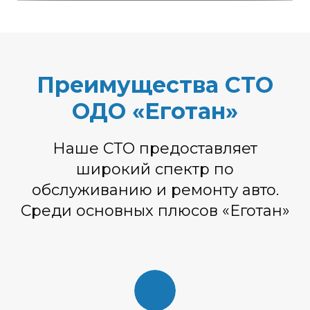
Преимущества СТО
ОДО «Еготан»
Наше СТО предоставляет
широкий спектр по
обслуживанию и ремонту авто.
Среди основных плюсов «Еготан»