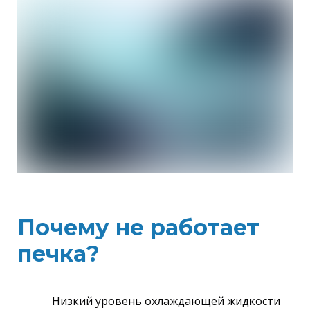
Почему не работает
печка?
Низкий уровень охлаждающей жидкости