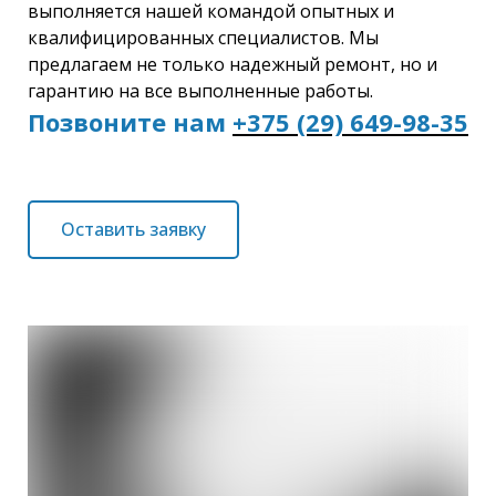
выполняется нашей командой опытных и
квалифицированных специалистов. Мы
предлагаем не только надежный ремонт, но и
гарантию на все выполненные работы.
Позвоните нам
+375 (29) 649-98-35
Оставить заявку