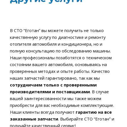
В СТО “Еготан” вы можете получить не только
качественную услугу по диагностике и ремонту
отопителя автомобиля и кондиционера, но и
полную консультацию по обследованию машины.
Наши профессионалы позаботятся о техническом
состоянии вашего автомобиля, основываясь на
проверенных методах и опыте работы. Качество
наших запчастей гарантировано, так как мы
сотрудничаем только с проверенными
производителями и поставщиками
. В случае
вашей заинтересованности мы также можем
приобрести для вас необходимые комплектующие.
Наши клиенты всегда получают
гарантию на все
заказанные запчасти
. Выбирайте СТО “Еготан” и
получайте качественный сервис!