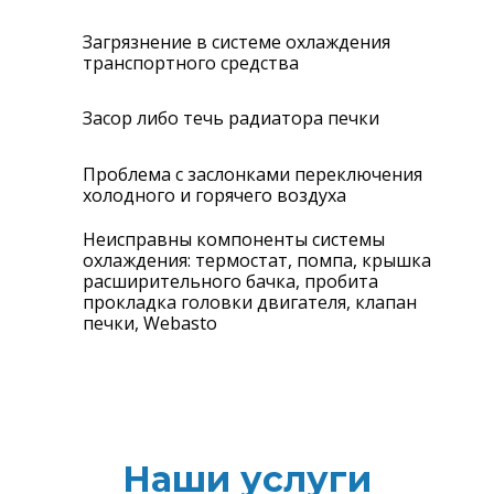
Загрязнение в системе охлаждения
транспортного средства
Засор либо течь радиатора печки
Проблема с заслонками переключения
холодного и горячего воздуха
Неисправны компоненты системы
охлаждения: термостат, помпа, крышка
расширительного бачка, пробита
прокладка головки двигателя, клапан
печки, Webasto
Наши услуги