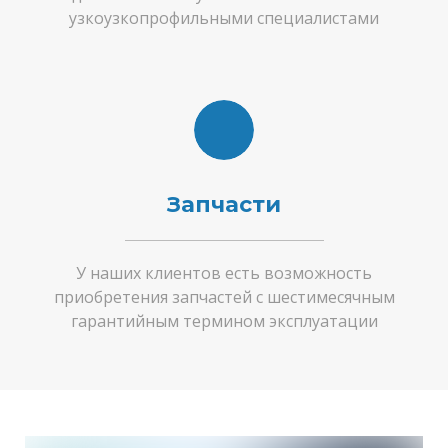
узкоузкопрофильными специалистами
Запчасти
У наших клиентов есть возможность
приобретения запчастей с шестимесячным
гарантийным термином эксплуатации