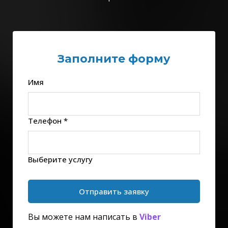
Заполните форму
Имя
Телефон *
Выберите услугу
Отправить заявку
Вы можете нам написать в
Viber