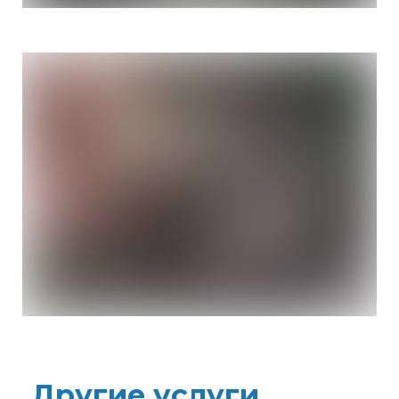
Другие услуги