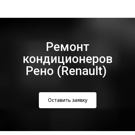
Ремонт
кондиционеров
Рено (Renault)
Оставить заявку