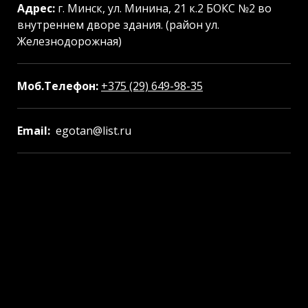
Адрес:
г. Минск, ул. Минина, 21 к.2 БОКС №2 во
внутреннем дворе здания. (район ул.
Железнодорожная)
Моб.Телефон:
+375 (29) 649-98-35
Email:
egotan@list.ru