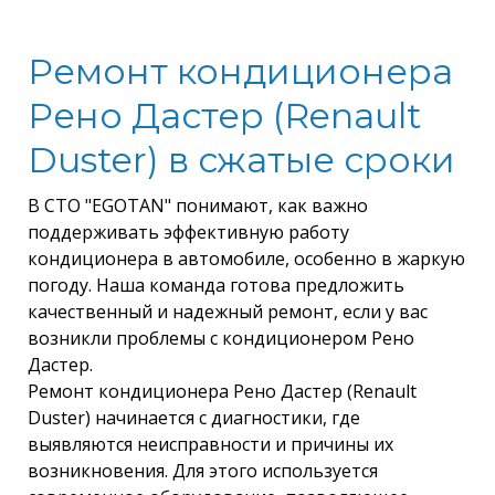
Ремонт кондиционера
Рено Дастер (Renault
Duster) в сжатые сроки
В СТО "EGOTAN" понимают, как важно
поддерживать эффективную работу
кондиционера в автомобиле, особенно в жаркую
погоду. Наша команда готова предложить
качественный и надежный ремонт, если у вас
возникли проблемы с кондиционером Рено
Дастер.
Ремонт кондиционера Рено Дастер (Renault
Duster) начинается с диагностики, где
выявляются неисправности и причины их
возникновения. Для этого используется