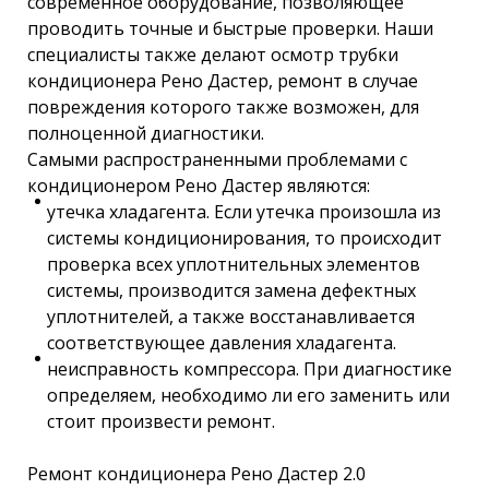
современное оборудование, позволяющее
проводить точные и быстрые проверки. Наши
специалисты также делают осмотр трубки
кондиционера Рено Дастер, ремонт в случае
повреждения которого также возможен, для
полноценной диагностики.
Самыми распространенными проблемами с
кондиционером Рено Дастер являются:
утечка хладагента. Если утечка произошла из
системы кондиционирования, то происходит
проверка всех уплотнительных элементов
системы, производится замена дефектных
уплотнителей, а также восстанавливается
соответствующее давления хладагента.
неисправность компрессора. При диагностике
определяем, необходимо ли его заменить или
стоит произвести ремонт.
Ремонт кондиционера Рено Дастер 2.0