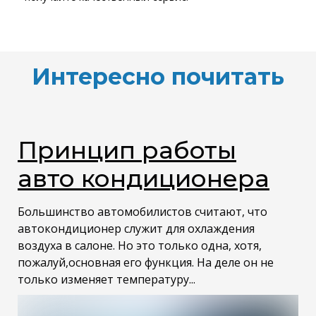
Интересно почитать
Принцип работы
авто кондиционера
Большинство автомобилистов считают, что
автокондиционер служит для охлаждения
воздуха в салоне. Но это только одна, хотя,
пожалуй,основная его функция. На деле он не
только изменяет температуру...